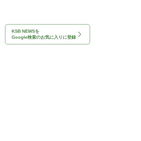
KSB NEWSを
Google検索のお気に入りに登録