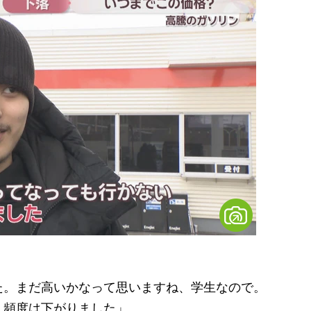
た。まだ高いかなって思いますね、学生なので。
。頻度は下がりました」