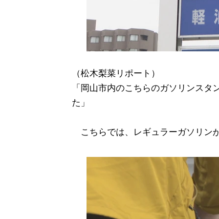
（松木梨菜リポート）
「岡山市内のこちらのガソリンスタン
た」
こちらでは、レギュラーガソリンが