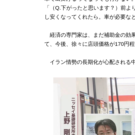
「（Q.下がったと思います？）前よ
し安くなってくれたら。車が必要な
経済の専門家は、まだ補助金の効果
て、今後、徐々に店頭価格が170円
イラン情勢の長期化が心配される中