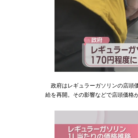
政府はレギュラーガソリンの店頭価格
給を再開。その影響などで店頭価格