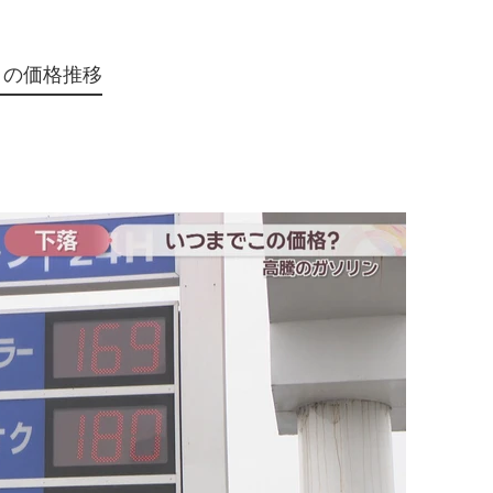
りの価格推移