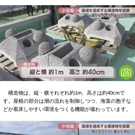
構造物は、縦・横それぞれ約1m、高さは約40cmで
す。屋根の部分は潮の流れを制御しつつ、海藻の胞子な
どが着床しやすい環境をつくる機能が備わっています。