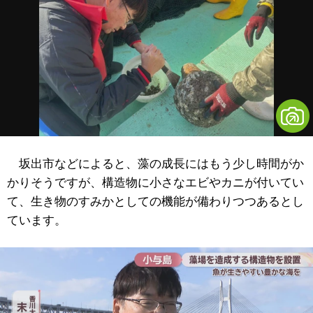
坂出市などによると、藻の成長にはもう少し時間がか
かりそうですが、構造物に小さなエビやカニが付いてい
て、生き物のすみかとしての機能が備わりつつあるとし
ています。