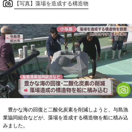
【写真】藻場を造成する構造物
豊かな海の回復と二酸化炭素を削減しようと、与島漁
業協同組合などが、藻場を造成する構造物を船に積み込
みました。