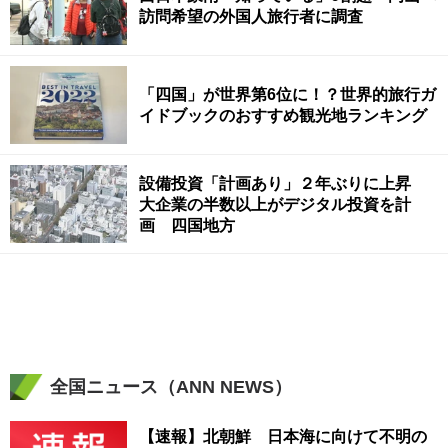
訪問希望の外国人旅行者に調査
「四国」が世界第6位に！？世界的旅行ガ
イドブックのおすすめ観光地ランキング
設備投資「計画あり」２年ぶりに上昇
大企業の半数以上がデジタル投資を計
画 四国地方
全国ニュース（ANN NEWS）
【速報】北朝鮮 日本海に向けて不明の