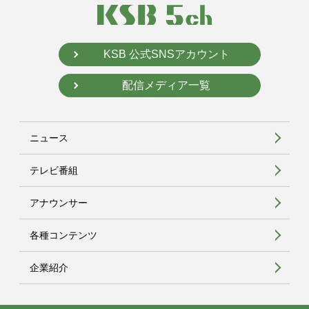
KSB 公式SNSアカウント
配信メディア一覧
ニュース
テレビ番組
アナウンサー
各種コンテンツ
企業紹介