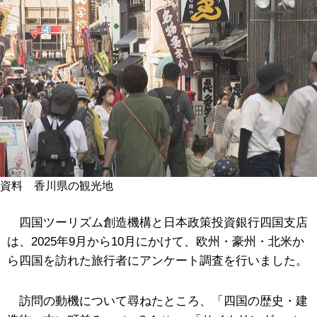
資料 香川県の観光地
四国ツーリズム創造機構と日本政策投資銀行四国支店
は、2025年9月から10月にかけて、欧州・豪州・北米か
ら四国を訪れた旅行者にアンケート調査を行いました。
訪問の動機について尋ねたところ、「四国の歴史・建