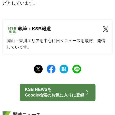
どとしています。
執筆：KSB報道
岡山・香川エリアを中心に日々ニュースを取材、発信
しています。
KSB NEWSを
Google検索のお気に入りに登録
関連ニュース