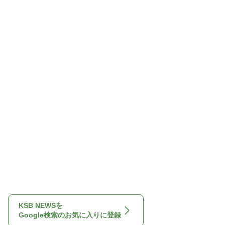
KSB NEWSを
Google検索のお気に入りに登録