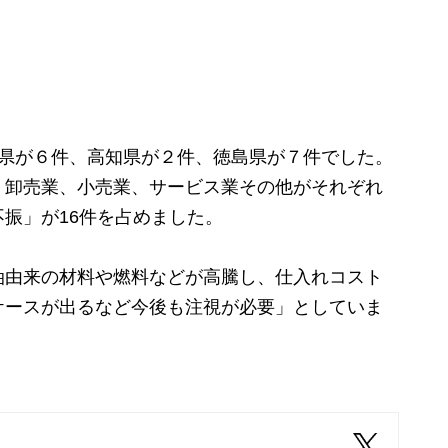
県が６件、高知県が２件、徳島県が７件でした。
、卸売業、小売業、サービス業その他がそれぞれ
振」が16件を占めました。
由来の材料や燃料などが高騰し、仕入れコスト
ケースが出るなど今後も注視が必要」としていま