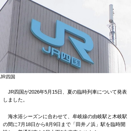
JR四国
JR四国が2026年5月15日、夏の臨時列車について発表
しました。
海水浴シーズンに合わせて、牟岐線の由岐駅と木岐駅
の間に7月18日から8月9日まで「田井ノ浜」駅を臨時開