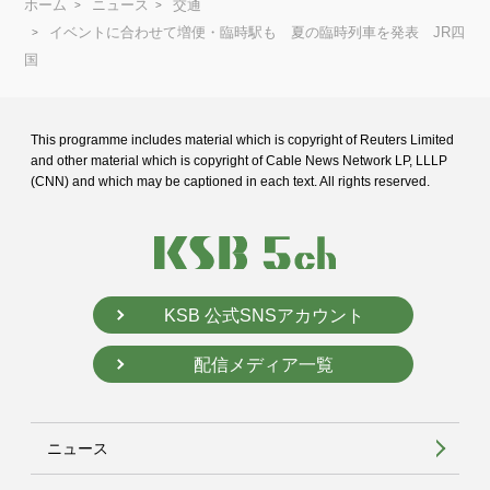
ホーム
ニュース
交通
イベントに合わせて増便・臨時駅も 夏の臨時列車を発表 JR四
国
This programme includes material which is copyright of Reuters Limited
and
other material which is copyright of Cable News Network LP, LLLP
(CNN) and
which may be captioned in each text. All rights reserved.
KSB 公式SNSアカウント
配信メディア一覧
ニュース