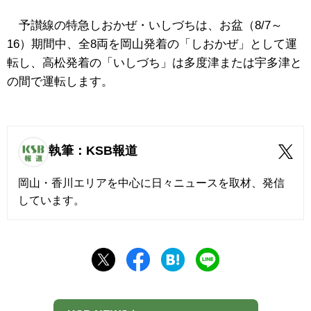
予讃線の特急しおかぜ・いしづちは、お盆（8/7～
16）期間中、全8両を岡山発着の「しおかぜ」として運
転し、高松発着の「いしづち」は多度津または宇多津と
の間で運転します。
執筆：KSB報道
岡山・香川エリアを中心に日々ニュースを取材、発信
しています。