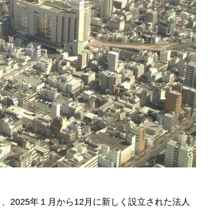
日、2025年１月から12月に新しく設立された法人