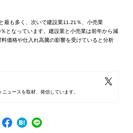
と最も多く、次いで建設業11.21％、小売業
7.00％となっています。建設業と小売業は前年から減
材料価格や仕入れ高騰の影響を受けていると分析
々ニュースを取材、発信しています。