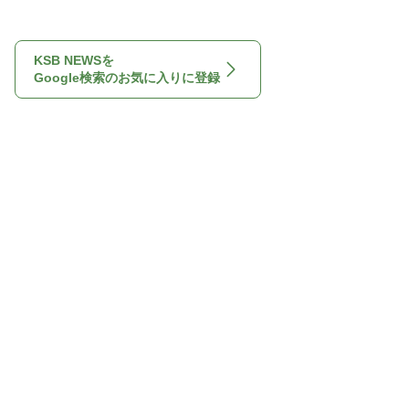
KSB NEWSを
Google検索のお気に入りに登録