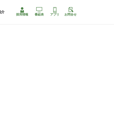
紹介
採用情報
番組表
アプリ
お問合せ