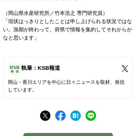
（岡山県水産研究所／竹本浩之 専門研究員）
「現状はっきりとしたことは申し上げられる状況ではな
い。漁期が終わって、府県で情報を集約してそれからか
なと思います」
執筆：KSB報道
岡山・香川エリアを中心に日々ニュースを取材、発信
しています。