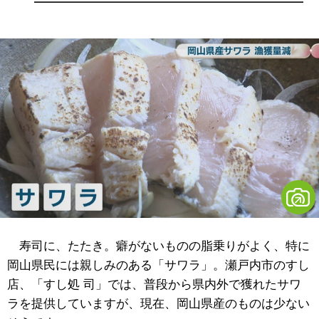
寿司に、たたき。癖がないものの脂乗りがよく、特に
岡山県民には親しみのある「サワラ」。瀬戸内市のすし
店、「すし処 司」では、普段から県内外で獲れたサワ
ラを提供していますが、現在、岡山県産のものは少ない