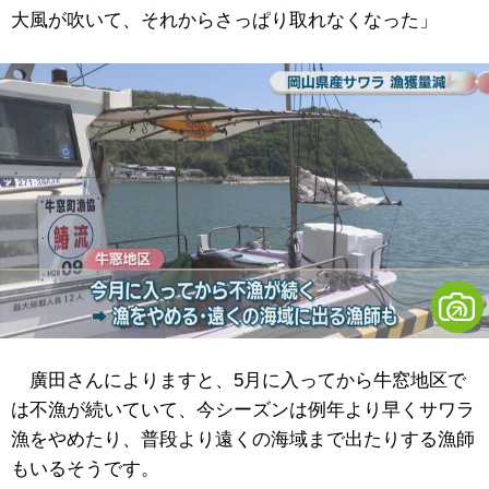
大風が吹いて、それからさっぱり取れなくなった」
廣田さんによりますと、5月に入ってから牛窓地区で
は不漁が続いていて、今シーズンは例年より早くサワラ
漁をやめたり、普段より遠くの海域まで出たりする漁師
もいるそうです。