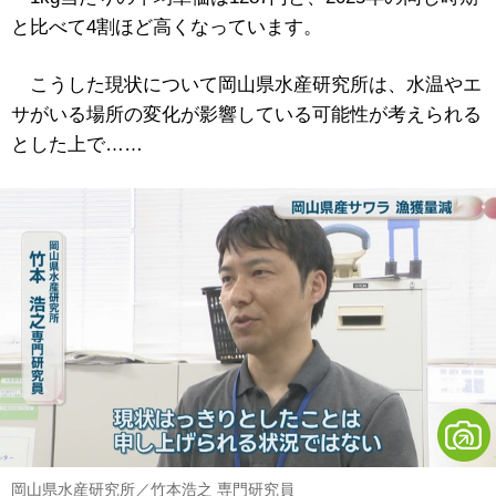
と比べて4割ほど高くなっています。
こうした現状について岡山県水産研究所は、水温やエ
サがいる場所の変化が影響している可能性が考えられる
とした上で……
岡山県水産研究所／竹本浩之 専門研究員