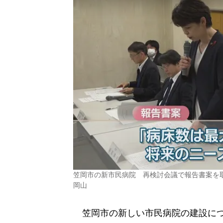
笠岡市の新市民病院 再検討会議で報告書案を
岡山
笠岡市の新しい市民病院の建設につ