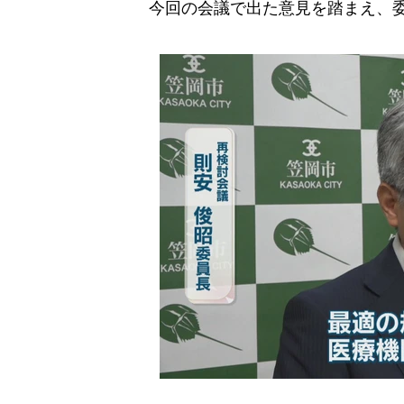
今回の会議で出た意見を踏まえ、委