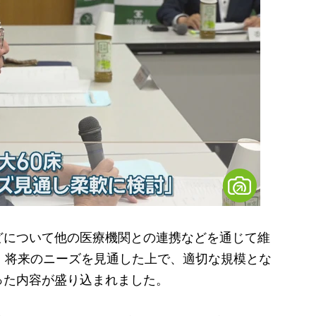
について他の医療機関との連携などを通じて維
、将来のニーズを見通した上で、適切な規模とな
った内容が盛り込まれました。