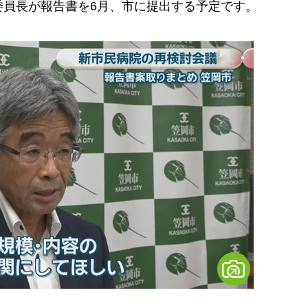
員長が報告書を6月、市に提出する予定です。