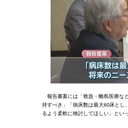
報告書案には「救急・離島医療など
持すべき」「病床数は最大60床とし
るよう柔軟に検討してほしい」とい