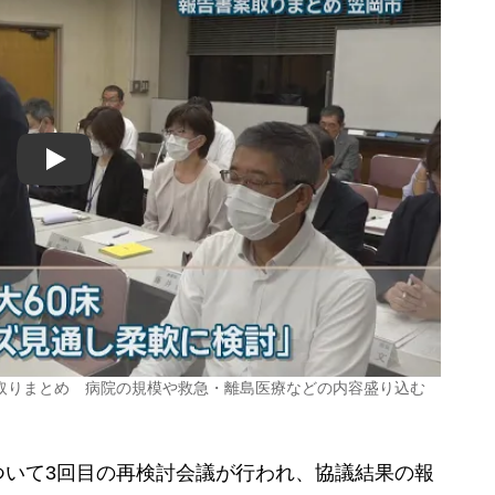
Play
取りまとめ 病院の規模や救急・離島医療などの内容盛り込む
いて3回目の再検討会議が行われ、協議結果の報