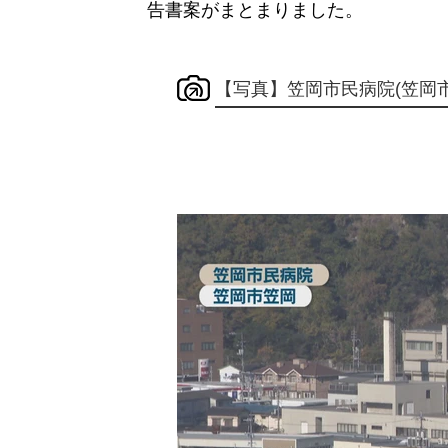
告書案がまとまりました。
【写真】笠岡市民病院(笠岡市