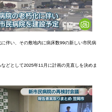
に伴い、その敷地内に病床数99の新しい市民病
どとして2025年11月に計画の見直しを決めま