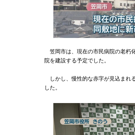
笠岡市は、現在の市民病院の老朽化
院を建設する予定でした。
しかし、慢性的な赤字が見込まれるな
した。