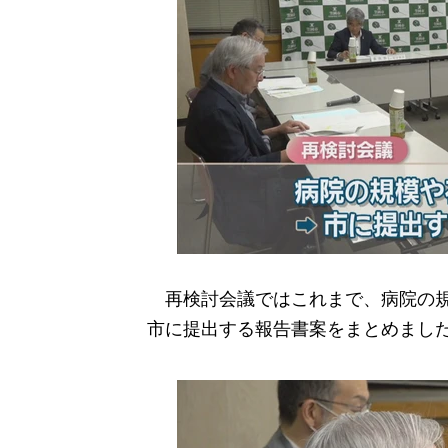
再検討会議ではこれまで、病院の規
市に提出する報告書案をまとめまし