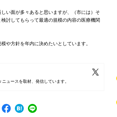
厳しい面が多々あると思いますが、（市には）そ
と検討してもらって最適の規模の内容の医療機関
模や方針を年内に決めたいとしています。
々ニュースを取材、発信しています。