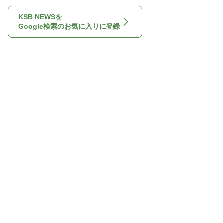
KSB NEWSを
Google検索のお気に入りに登録