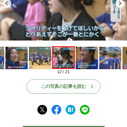
Play
12 / 21
この写真の記事を読む