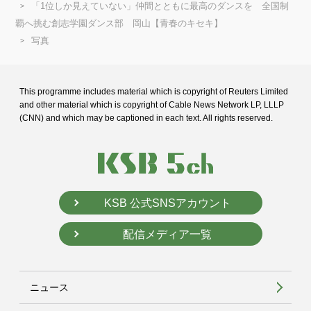
「1位しか見えていない」仲間とともに最高のダンスを 全国制
覇へ挑む創志学園ダンス部 岡山【青春のキセキ】
写真
This programme includes material which is copyright of Reuters Limited
and
other material which is copyright of Cable News Network LP, LLLP
(CNN) and
which may be captioned in each text. All rights reserved.
KSB 公式SNSアカウント
配信メディア一覧
ニュース