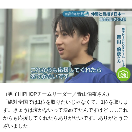
（男子HIPHOPチームリーダー／青山伯夜さん）
「絶対全国では1位を取りたいじゃなくて、1位を取りま
す。きょうは泣かないって決めてたんですけど……これ
からも応援してくれたらありがたいです。ありがとうご
ざいました」