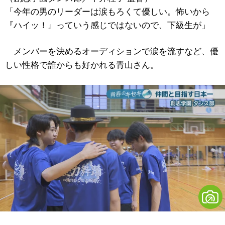
「今年の男のリーダーは涙もろくて優しい。怖いから
『ハイッ！』っていう感じではないので、下級生が」
メンバーを決めるオーディションで涙を流すなど、優
しい性格で誰からも好かれる青山さん。