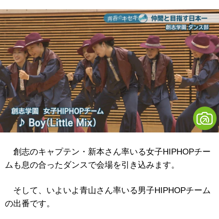
創志のキャプテン・新本さん率いる女子HIPHOPチー
ムも息の合ったダンスで会場を引き込みます。
そして、いよいよ青山さん率いる男子HIPHOPチーム
の出番です。