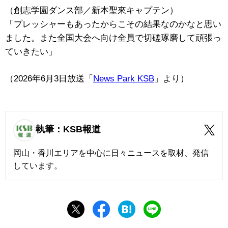
（創志学園ダンス部／新本聖來キャプテン）
「プレッシャーもあったからこその結果なのかなと思い
ました。また全国大会へ向け全員で切磋琢磨して頑張っ
ていきたい」
（2026年6月3日放送「
News Park KSB
」より）
執筆：KSB報道
岡山・香川エリアを中心に日々ニュースを取材、発信
しています。