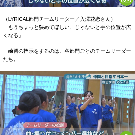
（LYRICAL部門チームリーダー／入澤花恋さん）
「もうちょっと狭めてほしい、じゃないと手の位置が広
くなる」
練習の指示をするのは、各部門ごとのチームリーダー
たち。