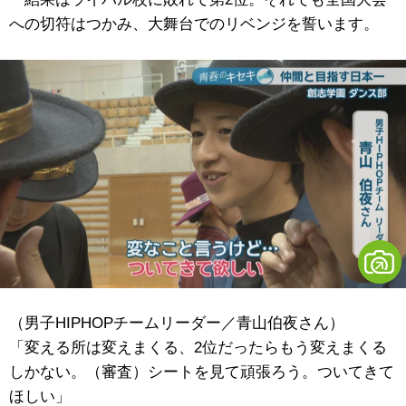
への切符はつかみ、大舞台でのリベンジを誓います。
（男子HIPHOPチームリーダー／青山伯夜さん）
「変える所は変えまくる、2位だったらもう変えまくる
しかない。（審査）シートを見て頑張ろう。ついてきて
ほしい」