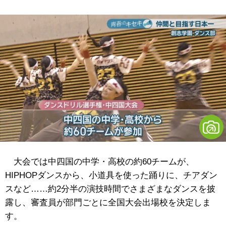
大会では中四国の中学・高校の約60チームが、
HIPHOPダンスから、小道具を使った踊りに、チアダン
スなど……約2分半の演技時間でさまざまなダンスを披
露し、審査員が部門ごとに全国大会出場校を決定しま
す。