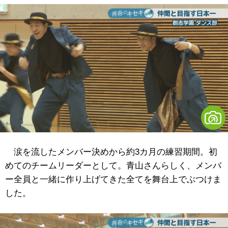
涙を流したメンバー決めから約3カ月の練習期間。初
めてのチームリーダーとして。青山さんらしく、メンバ
ー全員と一緒に作り上げてきた全てを舞台上でぶつけま
した。