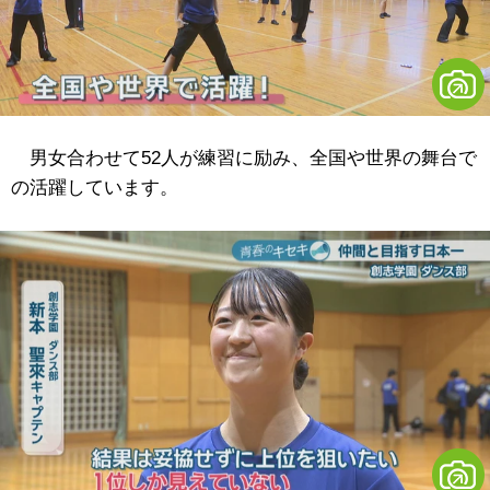
男女合わせて52人が練習に励み、全国や世界の舞台で
の活躍しています。