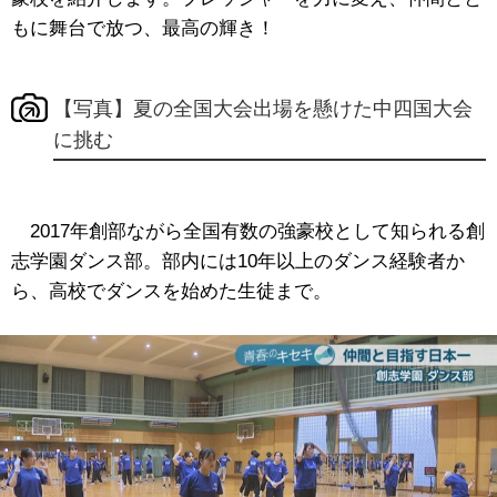
もに舞台で放つ、最高の輝き！
【写真】夏の全国大会出場を懸けた中四国大会
に挑む
2017年創部ながら全国有数の強豪校として知られる創
志学園ダンス部。部内には10年以上のダンス経験者か
ら、高校でダンスを始めた生徒まで。