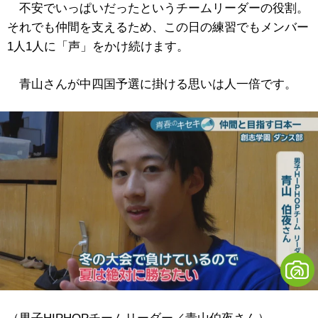
不安でいっぱいだったというチームリーダーの役割。
それでも仲間を支えるため、この日の練習でもメンバー
1人1人に「声」をかけ続けます。
青山さんが中四国予選に掛ける思いは人一倍です。