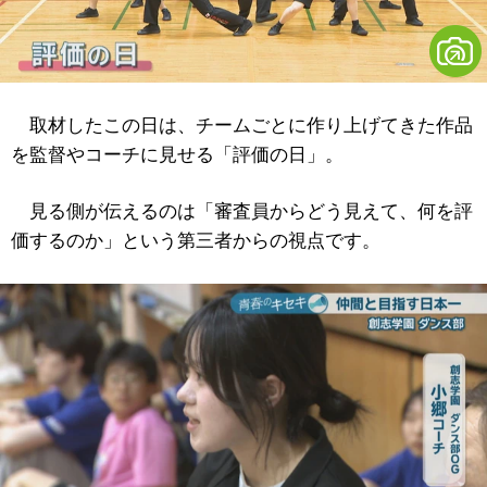
取材したこの日は、チームごとに作り上げてきた作品
を監督やコーチに見せる「評価の日」。
見る側が伝えるのは「審査員からどう見えて、何を評
価するのか」という第三者からの視点です。