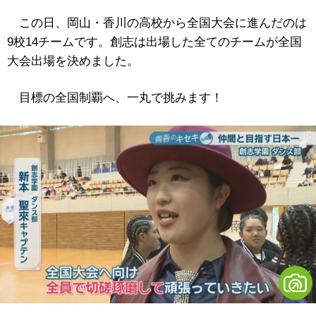
この日、岡山・香川の高校から全国大会に進んだのは
9校14チームです。創志は出場した全てのチームが全国
大会出場を決めました。
目標の全国制覇へ、一丸で挑みます！