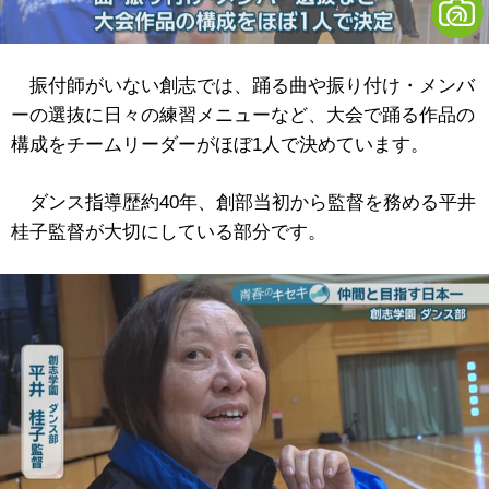
振付師がいない創志では、踊る曲や振り付け・メンバ
ーの選抜に日々の練習メニューなど、大会で踊る作品の
構成をチームリーダーがほぼ1人で決めています。
ダンス指導歴約40年、創部当初から監督を務める平井
桂子監督が大切にしている部分です。