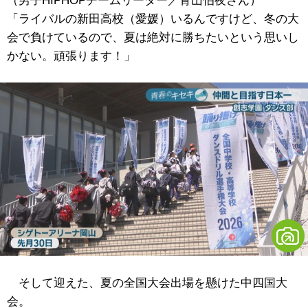
（男子HIPHOPチームリーダー／青山伯夜さん）
「ライバルの新田高校（愛媛）いるんですけど、冬の大
会で負けているので、夏は絶対に勝ちたいという思いし
かない。頑張ります！」
そして迎えた、夏の全国大会出場を懸けた中四国大
会。