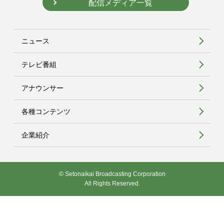
配信メディア一覧
ニュース
テレビ番組
アナウンサー
各種コンテンツ
企業紹介
© Setonaikai Broadcasting Corporation
All Rights Reserved.