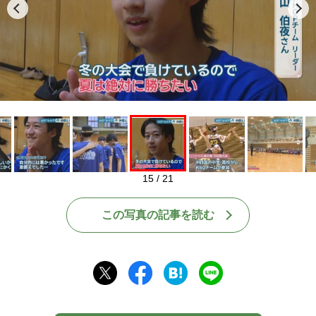
Play
15 / 21
この写真の記事を読む