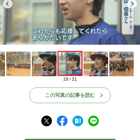
Play
19 / 21
この写真の記事を読む