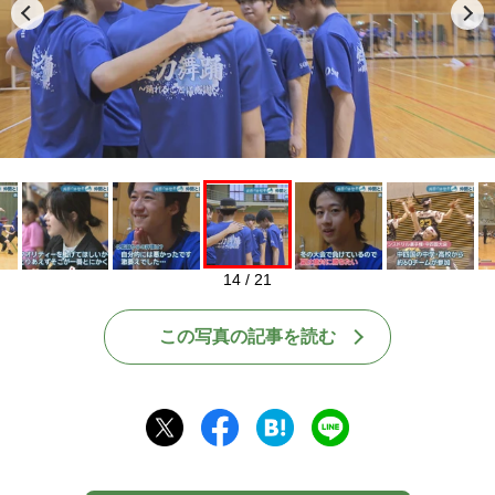
Play
14 / 21
この写真の記事を読む