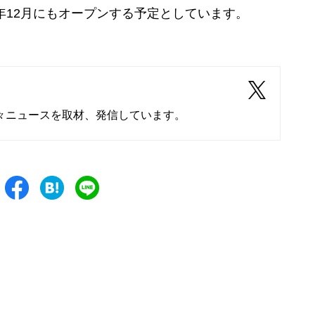
7年12月にもオープンする予定としています。
々ニュースを取材、発信しています。