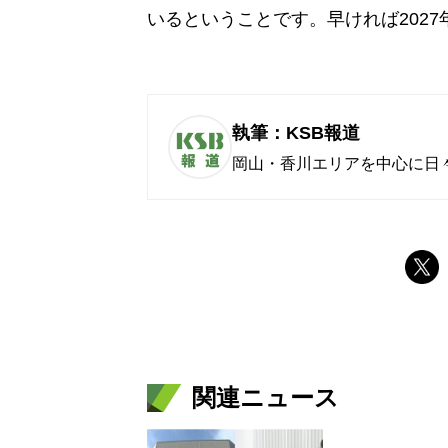
いるということです。早ければ202
執筆：KSB報道
岡山・香川エリアを中心に日
関連ニュース