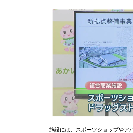
施設には、スポーツショップやアパ