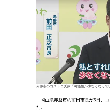
赤磐市のコストコ誘致「可能性が少なくなって
岡山県赤磐市の前田市長が5日、コ
た。