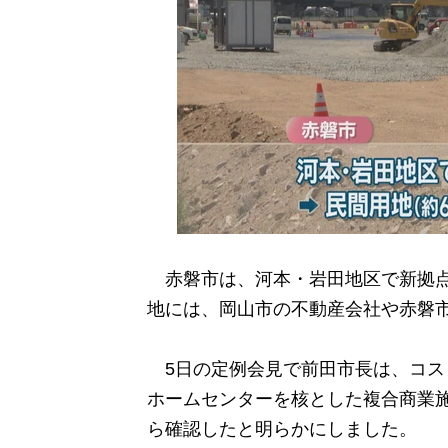
赤磐市は、河本・岩田地区で新拠点整
地には、岡山市の不動産会社や赤磐
5日の定例会見で前田市長は、コス
ホームセンターを核とした複合商業
ら確認したと明らかにしました。