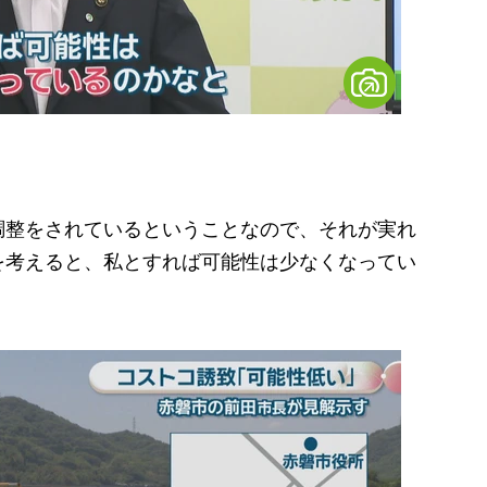
調整をされているということなので、それが実れ
を考えると、私とすれば可能性は少なくなってい