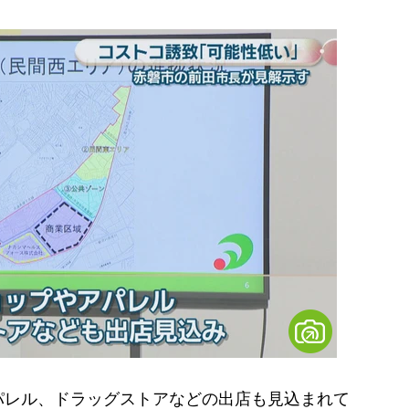
レル、ドラッグストアなどの出店も見込まれて