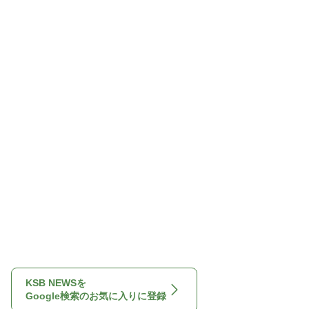
KSB NEWSを
Google検索のお気に入りに登録