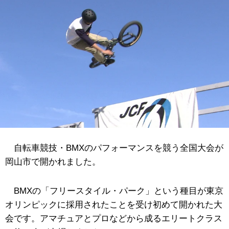
自転車競技・BMXのパフォーマンスを競う全国大会が
岡山市で開かれました。
BMXの「フリースタイル・パーク」という種目が東京
オリンピックに採用されたことを受け初めて開かれた大
会です。アマチュアとプロなどから成るエリートクラス