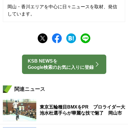
岡山・香川エリアを中心に日々ニュースを取材、発信
しています。
KSB NEWSを
Google検索のお気に入りに登録
関連ニュース
東京五輪種目BMXをPR プロライダー大
池水杜選手らが華麗な技で魅了 岡山市