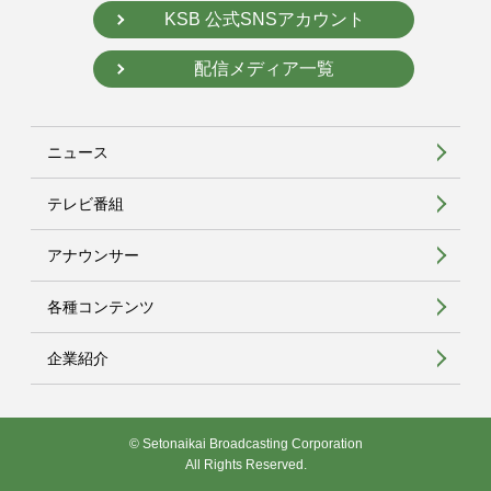
KSB 公式SNSアカウント
配信メディア一覧
ニュース
テレビ番組
アナウンサー
各種コンテンツ
企業紹介
© Setonaikai Broadcasting Corporation
All Rights Reserved.