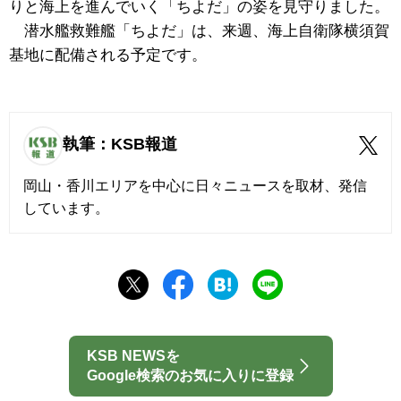
りと海上を進んでいく「ちよだ」の姿を見守りました。
潜水艦救難艦「ちよだ」は、来週、海上自衛隊横須賀
基地に配備される予定です。
執筆：KSB報道
岡山・香川エリアを中心に日々ニュースを取材、発信
しています。
KSB NEWSを
Google検索のお気に入りに登録