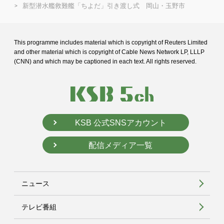
新型潜水艦救難艦「ちよだ」引き渡し式 岡山・玉野市
This programme includes material which is copyright of Reuters Limited
and
other material which is copyright of Cable News Network LP, LLLP
(CNN) and
which may be captioned in each text. All rights reserved.
KSB 公式SNSアカウント
配信メディア一覧
ニュース
テレビ番組