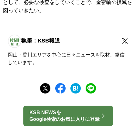
として、必要な検査をしていくことで、金密輸の撲滅を
図っていきたい」
執筆：KSB報道
岡山・香川エリアを中心に日々ニュースを取材、発信
しています。
KSB NEWSを
Google検索のお気に入りに登録