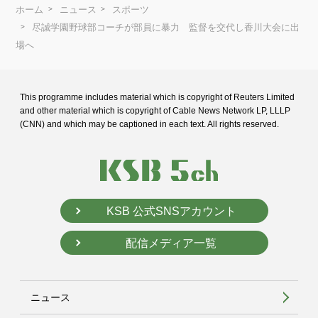
ホーム
ニュース
スポーツ
尽誠学園野球部コーチが部員に暴力 監督を交代し香川大会に出
場へ
This programme includes material which is copyright of Reuters Limited
and
other material which is copyright of Cable News Network LP, LLLP
(CNN) and
which may be captioned in each text. All rights reserved.
KSB 公式SNSアカウント
配信メディア一覧
ニュース