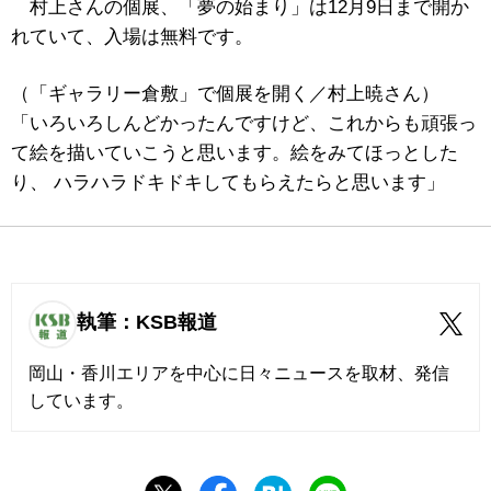
村上さんの個展、「夢の始まり」は12月9日まで開か
れていて、入場は無料です。
（「ギャラリー倉敷」で個展を開く／村上暁さん）
「いろいろしんどかったんですけど、これからも頑張っ
て絵を描いていこうと思います。絵をみてほっとした
り、 ハラハラドキドキしてもらえたらと思います」
執筆：KSB報道
岡山・香川エリアを中心に日々ニュースを取材、発信
しています。