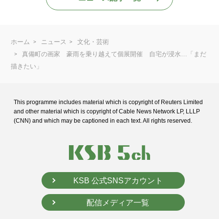
ホーム
ニュース
文化・芸術
真備町の画家 豪雨を乗り越えて個展開催 自宅が浸水…「まだ
描きたい」
This programme includes material which is copyright of Reuters Limited
and
other material which is copyright of Cable News Network LP, LLLP
(CNN) and
which may be captioned in each text. All rights reserved.
KSB 公式SNSアカウント
配信メディア一覧