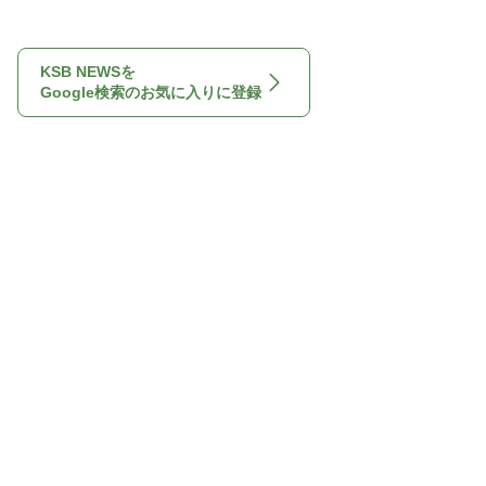
KSB NEWSを
Google検索のお気に入りに登録