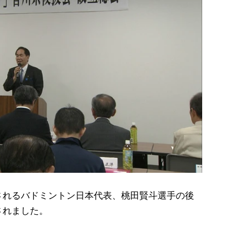
れるバドミントン日本代表、桃田賢斗選手の後
されました。