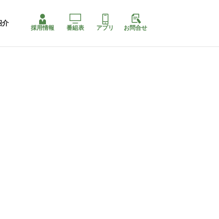
紹介
採用情報
番組表
アプリ
お問合せ