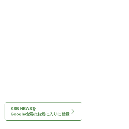
KSB NEWSを
Google検索のお気に入りに登録