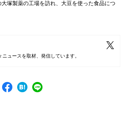
大塚製薬の工場を訪れ、大豆を使った食品につ
々ニュースを取材、発信しています。