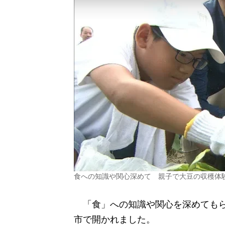
食への知識や関心深めて 親子で大豆の収穫体
「食」への知識や関心を深めてもら
市で開かれました。