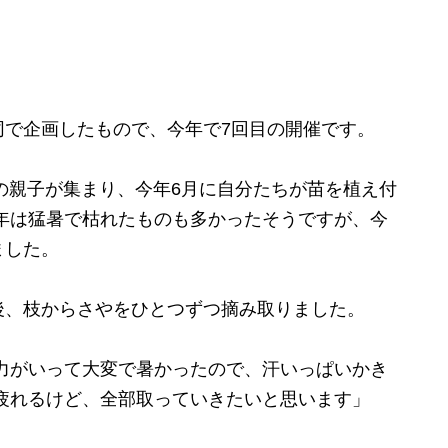
で企画したもので、今年で7回目の開催です。
の親子が集まり、今年6月に自分たちが苗を植え付
年は猛暑で枯れたものも多かったそうですが、今
ました。
、枝からさやをひとつずつ摘み取りました。
力がいって大変で暑かったので、汗いっぱいかき
疲れるけど、全部取っていきたいと思います」