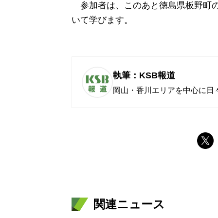
参加者は、このあと徳島県板野町の
いて学びます。
執筆：KSB報道
岡山・香川エリアを中心に日
関連ニュース