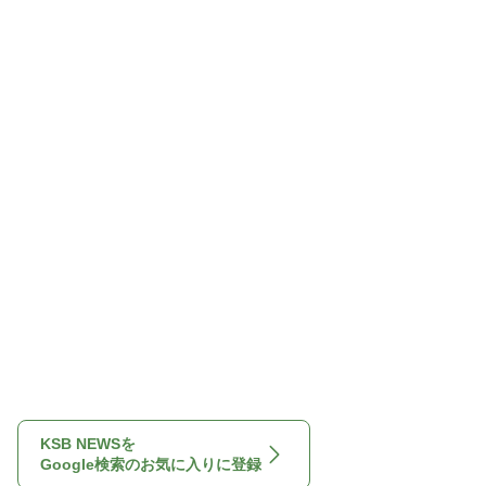
KSB NEWSを
Google検索のお気に入りに登録