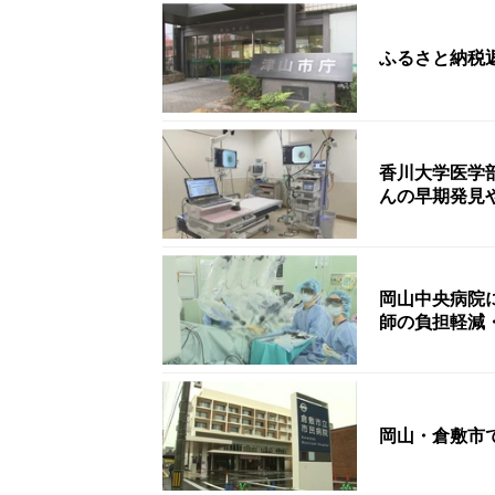
ふるさと納税
香川大学医学
んの早期発見
岡山中央病院に
師の負担軽減
岡山・倉敷市