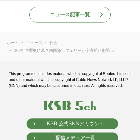
ニュース記事一覧
ホーム
ニュース
社会
109年の歴史に幕？四国急行フェリーが宇高航路撤退へ
This programme includes material which is copyright of Reuters Limited
and
other material which is copyright of Cable News Network LP, LLLP
(CNN) and
which may be captioned in each text. All rights reserved.
KSB 公式SNSアカウント
配信メディア一覧