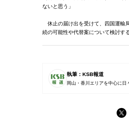
ないと思う」
休止の届け出を受けて、四国運輸局は
続の可能性や代替案について検討す
執筆：KSB報道
岡山・香川エリアを中心に日