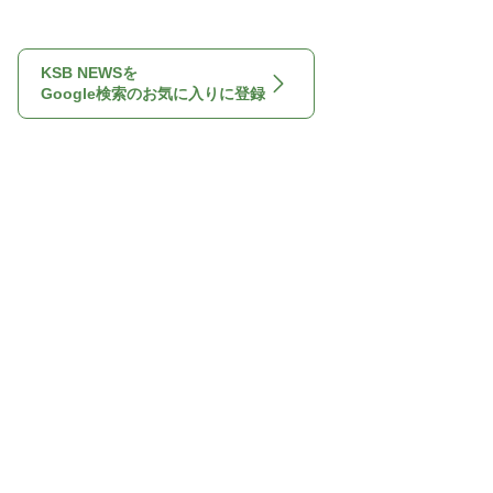
KSB NEWSを
Google検索のお気に入りに登録