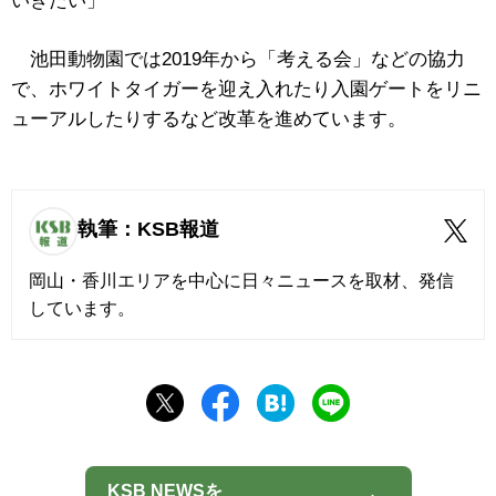
いきたい」
池田動物園では2019年から「考える会」などの協力
で、ホワイトタイガーを迎え入れたり入園ゲートをリニ
ューアルしたりするなど改革を進めています。
執筆：KSB報道
岡山・香川エリアを中心に日々ニュースを取材、発信
しています。
KSB NEWSを