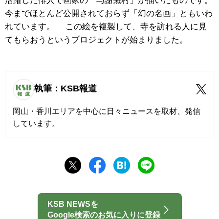
活躍した俳人で画家の「与謝蕪村」が描いたものです。
今までほとんど公開されておらず「幻の名画」ともいわ
れています。 この絵を複製して、寺を訪れる人に見
てもらおうというプロジェクトが始まりました。
執筆：KSB報道
岡山・香川エリアを中心に日々ニュースを取材、発信
しています。
KSB NEWSを
Google検索のお気に入りに登録