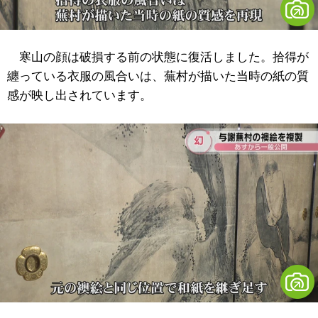
寒山の顔は破損する前の状態に復活しました。拾得が
纏っている衣服の風合いは、蕪村が描いた当時の紙の質
感が映し出されています。