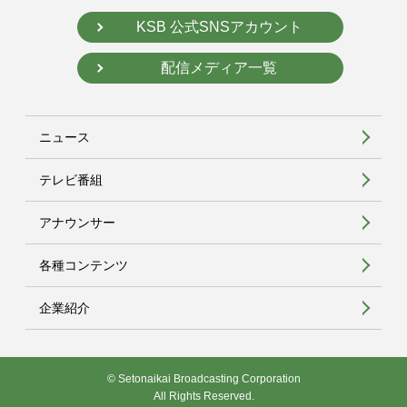
KSB 公式SNSアカウント
配信メディア一覧
ニュース
テレビ番組
アナウンサー
各種コンテンツ
企業紹介
© Setonaikai Broadcasting Corporation
All Rights Reserved.