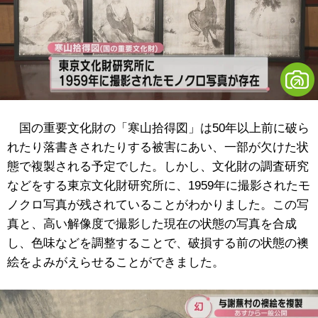
国の重要文化財の「寒山拾得図」は50年以上前に破ら
れたり落書きされたりする被害にあい、一部が欠けた状
態で複製される予定でした。しかし、文化財の調査研究
などをする東京文化財研究所に、1959年に撮影されたモ
ノクロ写真が残されていることがわかりました。この写
真と、高い解像度で撮影した現在の状態の写真を合成
し、色味などを調整することで、破損する前の状態の襖
絵をよみがえらせることができました。