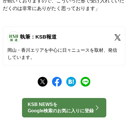
が続いておりますので、こういった形で受け入れていた
だくのは非常にありがたく思っております」
執筆：KSB報道
岡山・香川エリアを中心に日々ニュースを取材、発信
しています。
KSB NEWSを
Google検索のお気に入りに登録