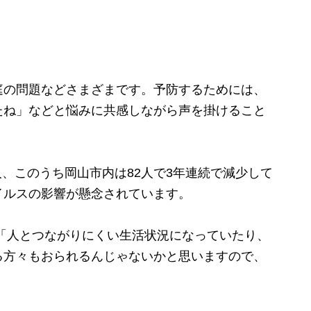
の問題などさまざまです。予防するためには、
たね」などと悩みに共感しながら声を掛けること
人、このうち岡山市内は82人で3年連続で減少して
イルスの影響が懸念されています。
「人とつながりにくい生活状況になっていたり、
る方々もおられるんじゃないかと思いますので、
」