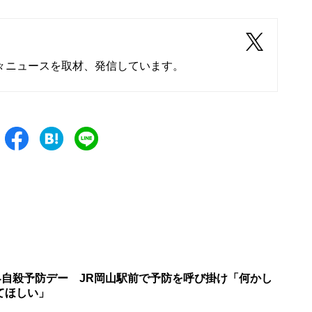
々ニュースを取材、発信しています。
世界自殺予防デー JR岡山駅前で予防を呼び掛け「何かし
てほしい」