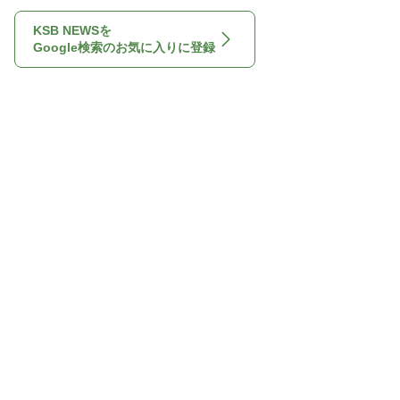
KSB NEWSを
Google検索のお気に入りに登録