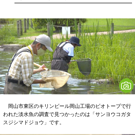
岡山市東区のキリンビール岡山工場のビオトープで行
われた淡水魚の調査で見つかったのは「サンヨウコガタ
スジシマドジョウ」です。