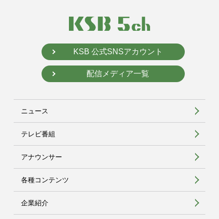
KSB 公式SNSアカウント
配信メディア一覧
ニュース
テレビ番組
アナウンサー
各種コンテンツ
企業紹介