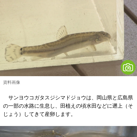
資料画像
サンヨウコガタスジシマドジョウは、岡山県と広島県
の一部の水路に生息し、田植えの頃水田などに遡上（そ
じょう）してきて産卵します。