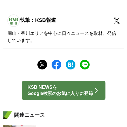
執筆：KSB報道
岡山・香川エリアを中心に日々ニュースを取材、発信
しています。
KSB NEWSを
Google検索のお気に入りに登録
関連ニュース