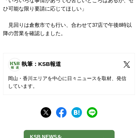
「いろいろな事情があって心苦しいところはあるが、ぜ
ひ可能な限り要請に応じてほしい」
見回りは倉敷市でも行い、合わせて37店で午後8時以
降の営業を確認しました。
執筆：KSB報道
岡山・香川エリアを中心に日々ニュースを取材、発信
しています。
KSB NEWSを