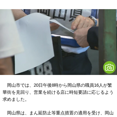
岡山市では、20日午後8時から岡山県の職員16人が繁
華街を見回り、営業を続ける店に時短要請に応じるよう
求めました。
岡山県は、まん延防止等重点措置の適用を受け、岡山