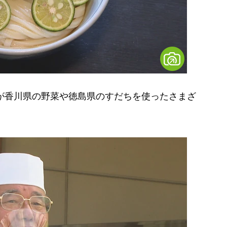
が香川県の野菜や徳島県のすだちを使ったさまざ