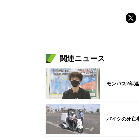
関連ニュース
バイクの死亡