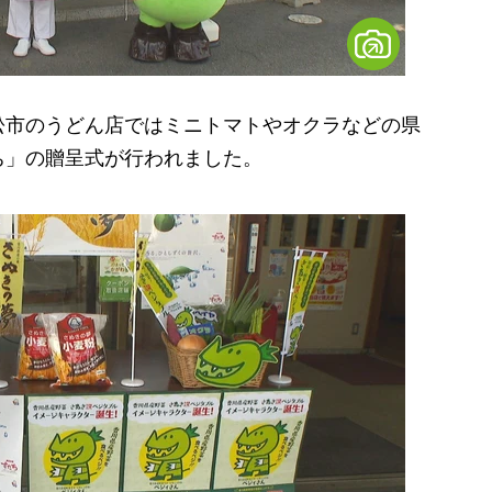
市のうどん店ではミニトマトやオクラなどの県
ち」の贈呈式が行われました。