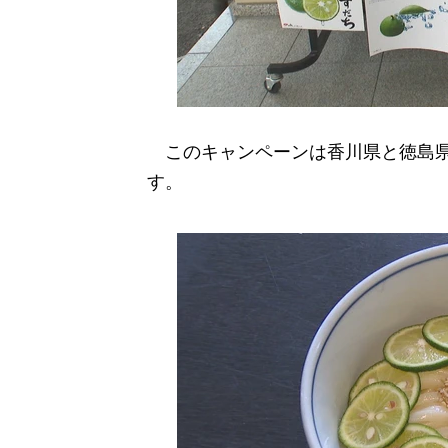
このキャンペーンは香川県と徳島県
す。