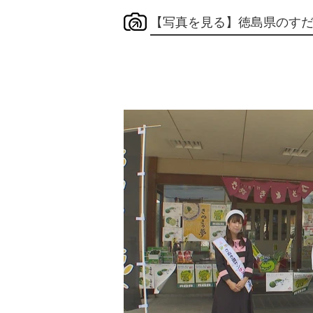
【写真を見る】徳島県のす