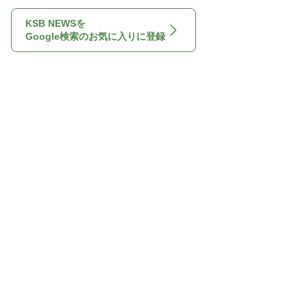
KSB NEWSを
Google検索のお気に入りに登録