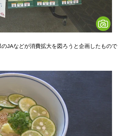
のJAなどが消費拡大を図ろうと企画したもので