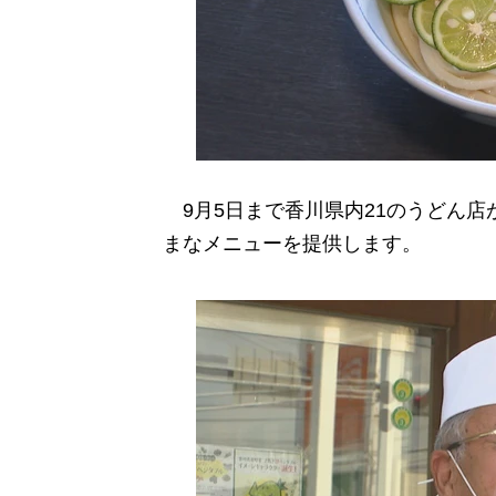
9月5日まで香川県内21のうどん店
まなメニューを提供します。