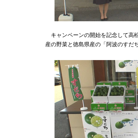
キャンペーンの開始を記念して高松
産の野菜と徳島県産の「阿波のすだ