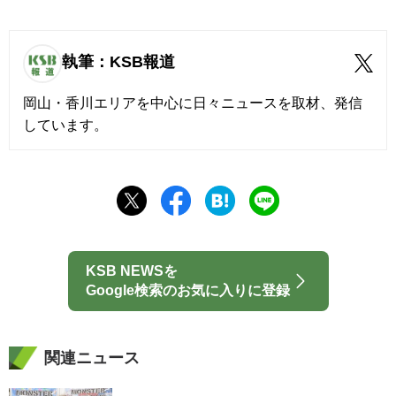
執筆：KSB報道
岡山・香川エリアを中心に日々ニュースを取材、発信
しています。
KSB NEWSを
Google検索のお気に入りに登録
関連ニュース