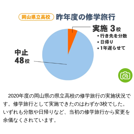
2020年度の岡山県の県立高校の修学旅行の実施状況で
す。修学旅行として実施できたのはわずか3校でした。
いずれも分散や日帰りなど、当初の修学旅行から変更を
余儀なくされています。