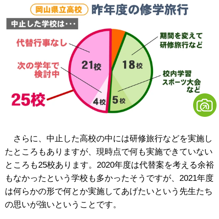
さらに、中止した高校の中には研修旅行などを実施し
たところもありますが、現時点で何も実施できていない
ところも25校あります。2020年度は代替案を考える余裕
もなかったという学校も多かったそうですが、2021年度
は何らかの形で何とか実施してあげたいという先生たち
の思いが強いということです。