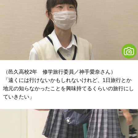
（邑久高校2年 修学旅行委員／神手愛奈さん）
「遠くには行けないかもしれないけれど、1日旅行とか
地元の知らなかったことを興味持てるくらいの旅行にし
ていきたい」