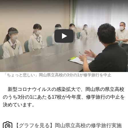
Play
「ちょっと悲しい」岡山県立高校の3分の1が修学旅行を中止
新型コロナウイルスの感染拡大で、岡山県の県立高校
のうち3分の1にあたる17校が今年度、修学旅行の中止を
決めています。
【グラフを見る】岡山県立高校の修学旅行実施