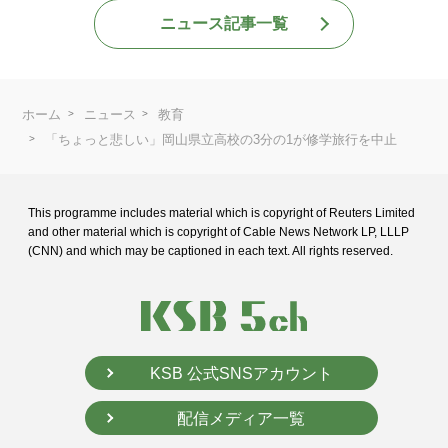
ニュース記事一覧
ホーム
ニュース
教育
「ちょっと悲しい」岡山県立高校の3分の1が修学旅行を中止
This programme includes material which is copyright of Reuters Limited
and
other material which is copyright of Cable News Network LP, LLLP
(CNN) and
which may be captioned in each text. All rights reserved.
KSB 公式SNSアカウント
配信メディア一覧