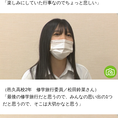
「楽しみにしていた行事なのでちょっと悲しい」
（邑久高校2年 修学旅行委員／松田鈴菜さん）
「最後の修学旅行だと思うので、みんなの思い出の1つ
だと思うので、そこは大切かなと思う」