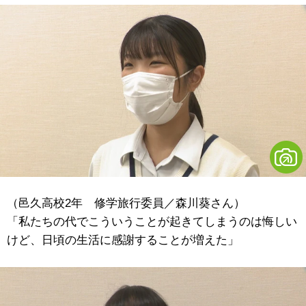
（邑久高校2年 修学旅行委員／森川葵さん）
「私たちの代でこういうことが起きてしまうのは悔しい
けど、日頃の生活に感謝することが増えた」