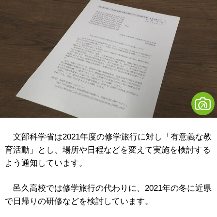
文部科学省は2021年度の修学旅行に対し「有意義な教
育活動」とし、場所や日程などを変えて実施を検討する
よう通知しています。
邑久高校では修学旅行の代わりに、2021年の冬に近県
で日帰りの研修などを検討しています。