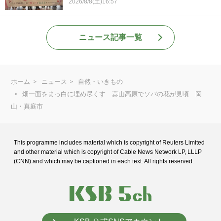
2026/8/8(土)16:57
ニュース記事一覧
ホーム
ニュース
自然・いきもの
畑一面をまっ白に埋め尽くす 蒜山高原でソバの花が見頃 岡
山・真庭市
This programme includes material which is copyright of Reuters Limited
and
other material which is copyright of Cable News Network LP, LLLP
(CNN) and
which may be captioned in each text. All rights reserved.