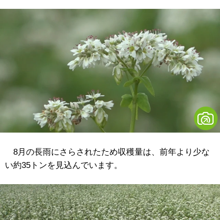
8月の長雨にさらされたため収穫量は、前年より少な
い約35トンを見込んでいます。