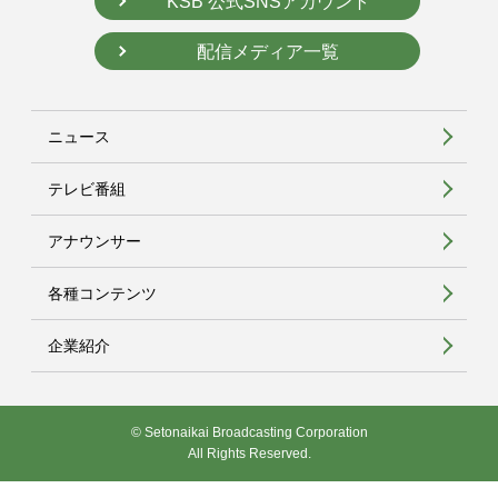
KSB 公式SNSアカウント
配信メディア一覧
ニュース
テレビ番組
アナウンサー
各種コンテンツ
企業紹介
© Setonaikai Broadcasting Corporation
All Rights Reserved.