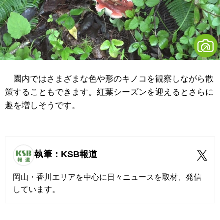
園内ではさまざまな色や形のキノコを観察しながら散
策することもできます。紅葉シーズンを迎えるとさらに
趣を増しそうです。
執筆：KSB報道
岡山・香川エリアを中心に日々ニュースを取材、発信
しています。