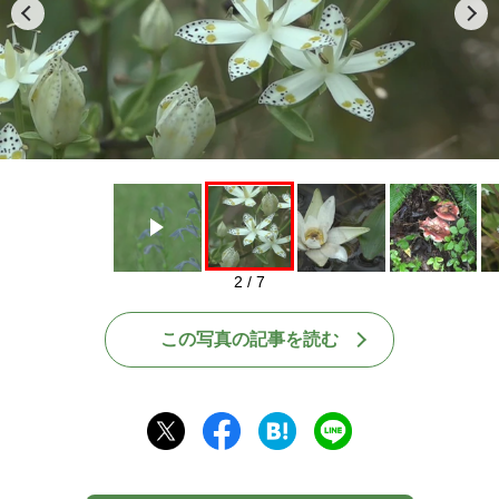
Play
2 / 7
この写真の記事を読む