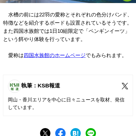
水槽の前には22羽の愛称とそれぞれの色分けバンド、
特徴などを紹介するボードも設置されているそうです。
また四国水族館では1日10組限定で「ペンギンイーツ」
という餌やり体験を行っています。
愛称は
四国水族館のホームページ
でもみられます。
執筆：KSB報道
岡山・香川エリアを中心に日々ニュースを取材、発信
しています。