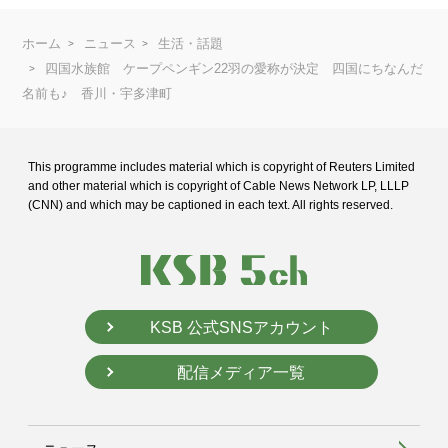
ホーム
ニュース
生活・話題
四国水族館 ケープペンギン22羽の愛称が決定 四国にちなんだ
名前も♪ 香川・宇多津町
This programme includes material which is copyright of Reuters Limited
and
other material which is copyright of Cable News Network LP, LLLP
(CNN) and
which may be captioned in each text. All rights reserved.
KSB 公式SNSアカウント
配信メディア一覧