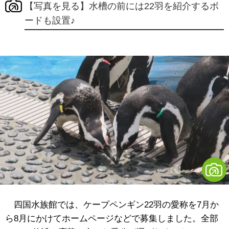
【写真を見る】水槽の前には22羽を紹介するボ
ードも設置♪
四国水族館では、ケープペンギン22羽の愛称を7月か
ら8月にかけてホームページなどで募集しました。全部