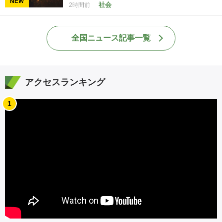
NEW
社会
2時間前
全国ニュース記事一覧
アクセスランキング
1