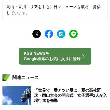
岡山・香川エリアを中心に日々ニュースを取材、発信
しています。
KSB NEWSを
Google検索のお気に入りに登録
関連ニュース
「世界で一番アツい夏に」夏の高校野
球・岡山大会の開会式 女子選手2人が入
場行進を先導