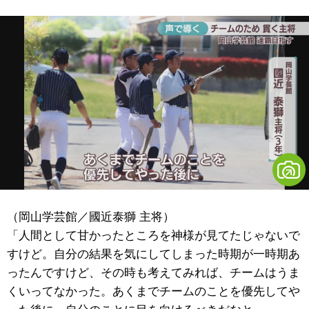
（岡山学芸館／國近泰獅 主将）
「人間として甘かったところを神様が見てたじゃないで
すけど。自分の結果を気にしてしまった時期が一時期あ
ったんですけど、その時も考えてみれば、チームはうま
くいってなかった。あくまでチームのことを優先してや