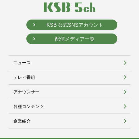
KSB 公式SNSアカウント
配信メディア一覧
ニュース
テレビ番組
アナウンサー
各種コンテンツ
企業紹介