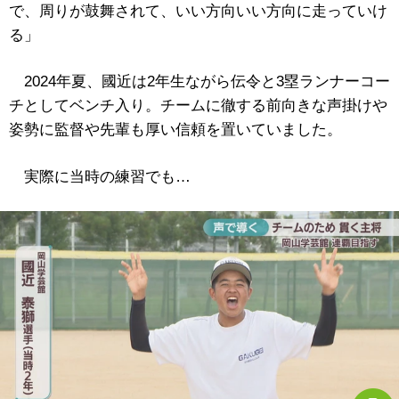
で、周りが鼓舞されて、いい方向いい方向に走っていけ
る」
2024年夏、國近は2年生ながら伝令と3塁ランナーコー
チとしてベンチ入り。チームに徹する前向きな声掛けや
姿勢に監督や先輩も厚い信頼を置いていました。
実際に当時の練習でも…