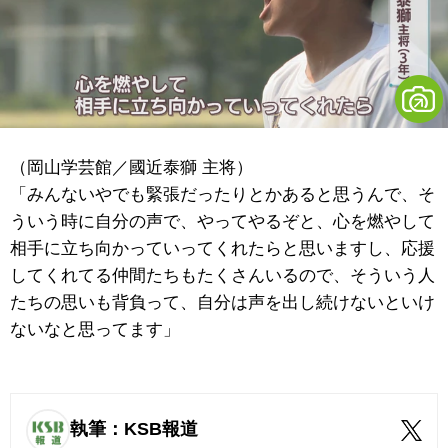
（岡山学芸館／國近泰獅 主将）
「みんないやでも緊張だったりとかあると思うんで、そ
ういう時に自分の声で、やってやるぞと、心を燃やして
相手に立ち向かっていってくれたらと思いますし、応援
してくれてる仲間たちもたくさんいるので、そういう人
たちの思いも背負って、自分は声を出し続けないといけ
ないなと思ってます」
執筆：KSB報道