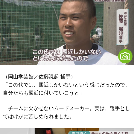
（岡山学芸館／佐藤滉起 捕手）
「この代では、國近しかいないという感じだったので、
自分たちも國近に付いていこうと」
チームに欠かせないムードメーカー。実は、選手とし
てはけがに苦しめられました。