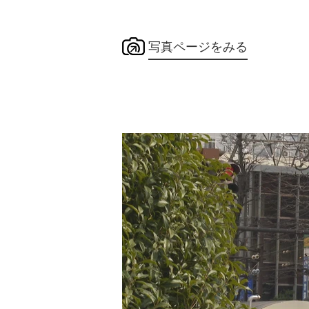
写真ページをみる