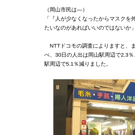
（岡山市民は―）
「『人が少なくなったからマスクを
たいなのがあればいいのではないか
NTTドコモの調査によりますと、
べ、30日の人出は岡山駅周辺で2.3
駅周辺で5.1％減りました。