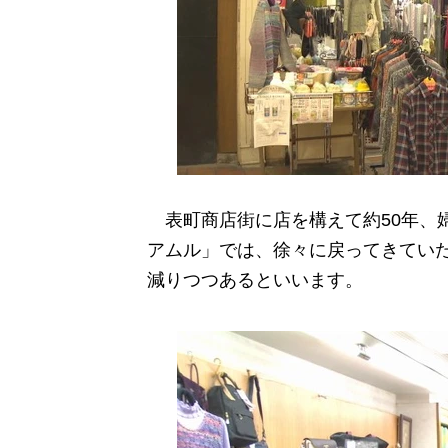
表町商店街に店を構えて約50年、
アムル」では、徐々に戻ってきてい
減りつつあるといいます。