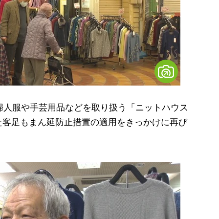
婦人服や手芸用品などを取り扱う「ニットハウス
た客足もまん延防止措置の適用をきっかけに再び