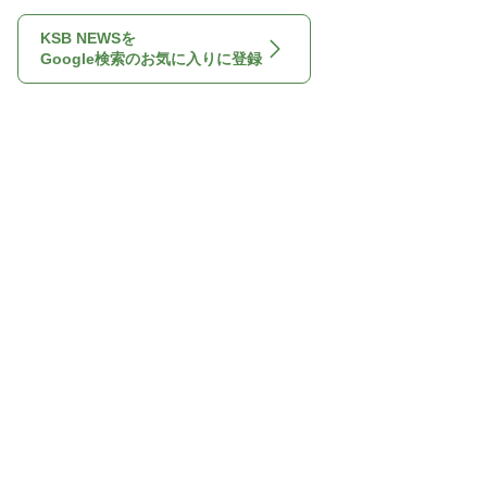
KSB NEWSを
Google検索のお気に入りに登録