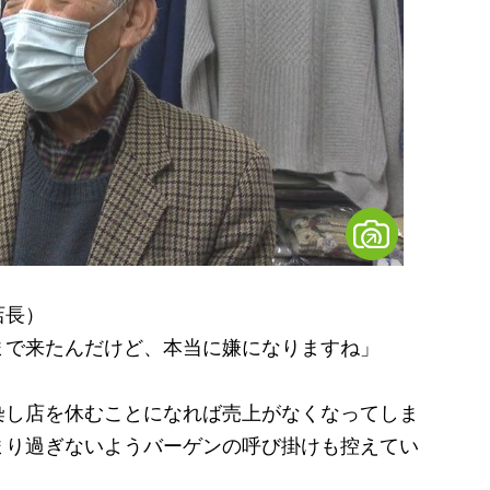
店長）
まで来たんだけど、本当に嫌になりますね」
し店を休むことになれば売上がなくなってしま
まり過ぎないようバーゲンの呼び掛けも控えてい