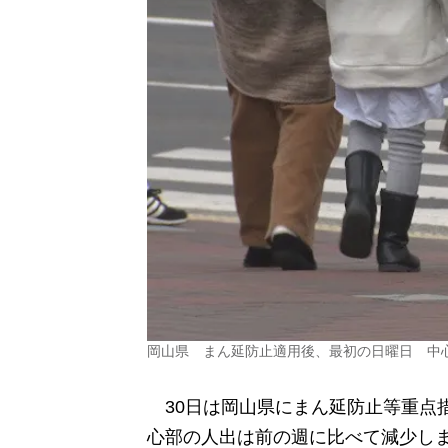
岡山県 まん延防止適用後、最初の日曜日 中
30日は岡山県にまん延防止等重点
心部の人出は前の週に比べて減少し