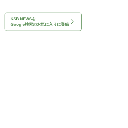
KSB NEWSを
Google検索のお気に入りに登録