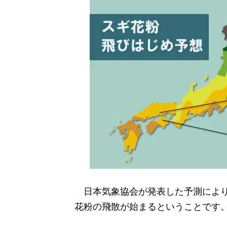
日本気象協会が発表した予測により
花粉の飛散が始まるということです