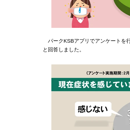
パークKSBアプリでアンケートを行っ
と回答しました。