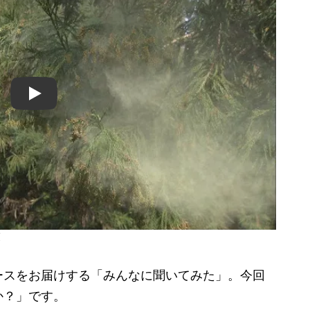
Play
策
スをお届けする「みんなに聞いてみた」。今回
か？」です。