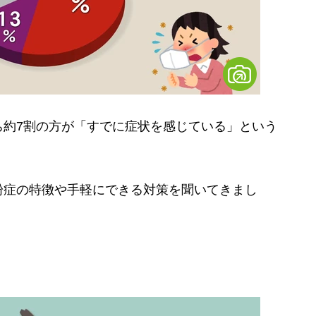
約7割の方が「すでに症状を感じている」という
症の特徴や手軽にできる対策を聞いてきまし