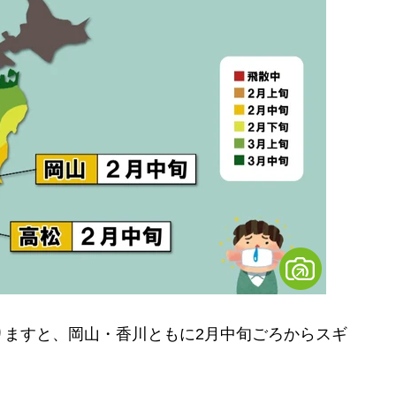
ますと、岡山・香川ともに2月中旬ごろからスギ
。