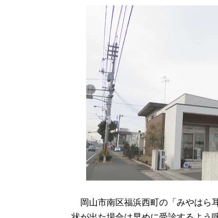
岡山市南区福浜西町の「みやはら耳鼻
状が出た場合は早めに受診するよう