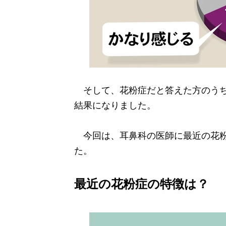
そして、花粉症だと答えた方のうち
結果になりました。
今回は、耳鼻科の医師に最近の花粉
た。
最近の花粉症の特徴は？