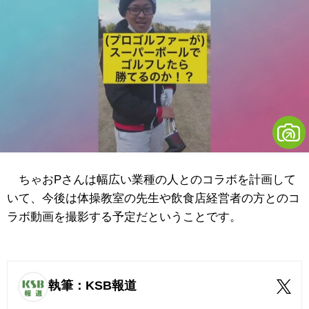
ちゃおPさんは幅広い業種の人とのコラボを計画して
いて、今後は体操教室の先生や飲食店経営者の方とのコ
ラボ動画を撮影する予定だということです。
執筆：KSB報道