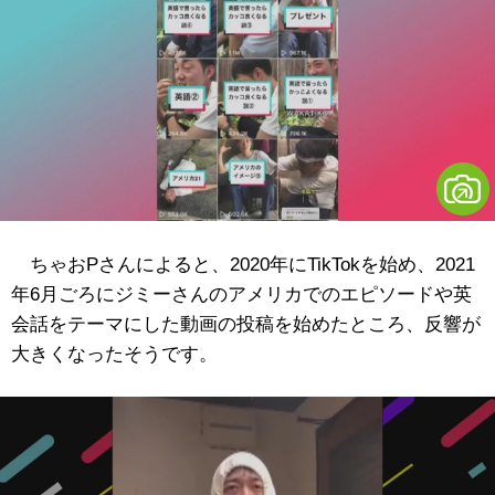
ちゃおPさんによると、2020年にTikTokを始め、2021
年6月ごろにジミーさんのアメリカでのエピソードや英
会話をテーマにした動画の投稿を始めたところ、反響が
大きくなったそうです。