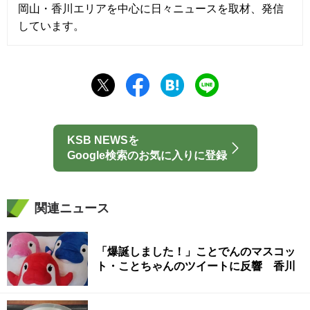
岡山・香川エリアを中心に日々ニュースを取材、発信
しています。
KSB NEWSを
Google検索のお気に入りに登録
関連ニュース
「爆誕しました！」ことでんのマスコッ
ト・ことちゃんのツイートに反響 香川