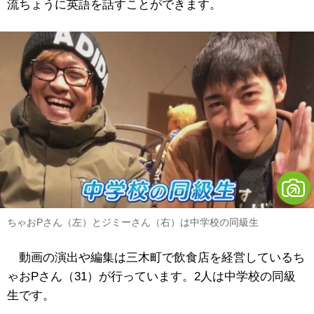
流ちょうに英語を話すことができます。
ちゃおPさん（左）とジミーさん（右）は中学校の同級生
動画の演出や編集は三木町で飲食店を経営しているち
ゃおPさん（31）が行っています。2人は中学校の同級
生です。