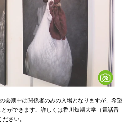
での会期中は関係者のみの入場となりますが、希望
ことができます。詳しくは香川短期大学（電話番
てください。