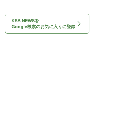
KSB NEWSを
Google検索のお気に入りに登録