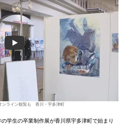
Play
オンライン観覧も 香川・宇多津町
の学生の卒業制作展が香川県宇多津町で始まり