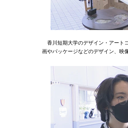
香川短期大学のデザイン・アートコ
画やパッケージなどのデザイン、映像