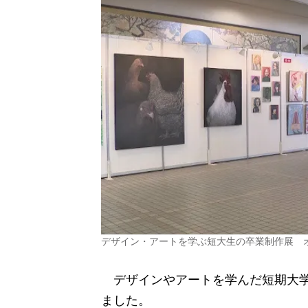
デザイン・アートを学ぶ短大生の卒業制作展 
デザインやアートを学んだ短期大学
ました。