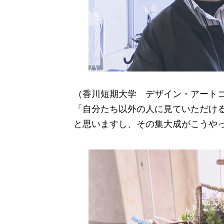
（香川短期大学 デザイン・アート
「自分たち以外の人に見ていただけ
と思いますし、その集大成がこうや