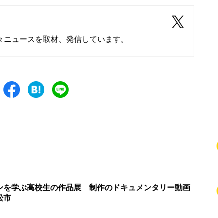
々ニュースを取材、発信しています。
ンを学ぶ高校生の作品展 制作のドキュメンタリー動画
松市