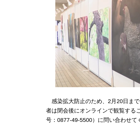
感染拡大防止のため、2月20日ま
者は閉会後にオンラインで観覧する
号：0877-49-5500）に問い合わせ