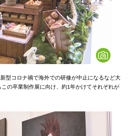
、新型コロナ禍で海外での研修が中止になるなど大
もこの卒業制作展に向け、約1年かけてそれぞれが