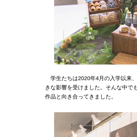
学生たちは2020年4月の入学以来
きな影響を受けました。そんな中で
作品と向き合ってきました。