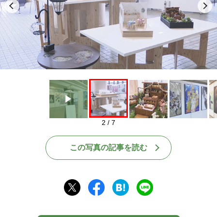
Play
2 / 7
この写真の記事を読む