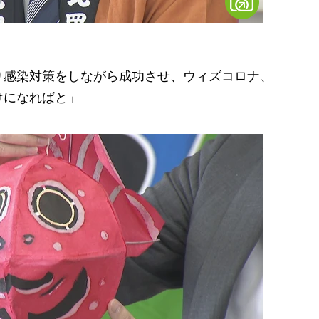
り感染対策をしながら成功させ、ウィズコロナ、
けになればと」