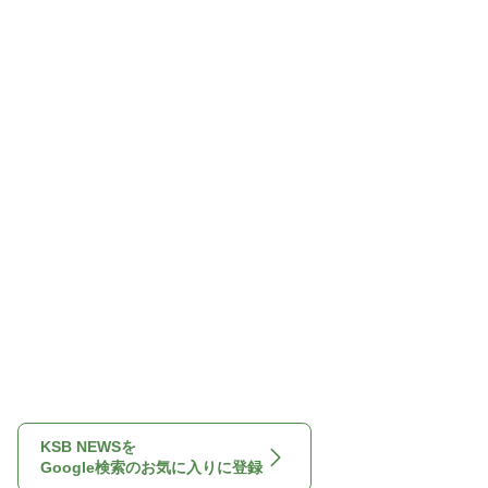
KSB NEWSを
Google検索のお気に入りに登録