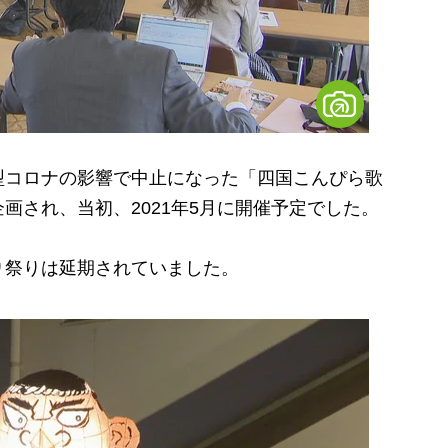
コロナの影響で中止になった「四国こんぴら歌
画され、当初、2021年5月に開催予定でした。
祭りは延期されていました。