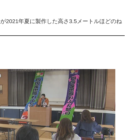
2021年夏に製作した高さ3.5メートルほどのね