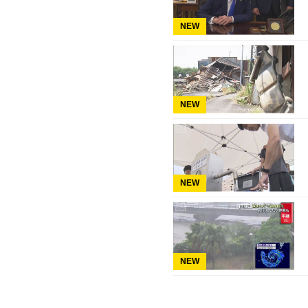
NEW
NEW
NEW
NEW