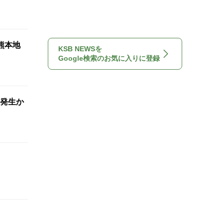
熊本地
KSB NEWSを
Google検索のお気に入りに登録
 発生か