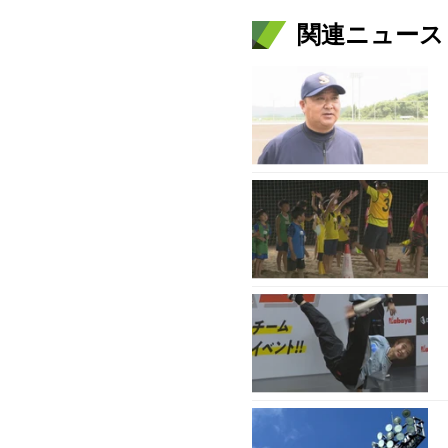
関連ニュース