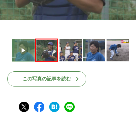
この写真の記事を読む