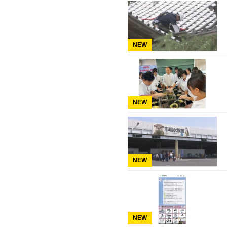
NEW
NEW
NEW
NEW