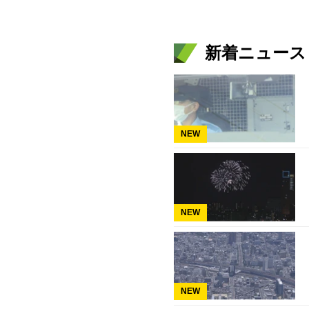
新着ニュース
NEW
NEW
NEW