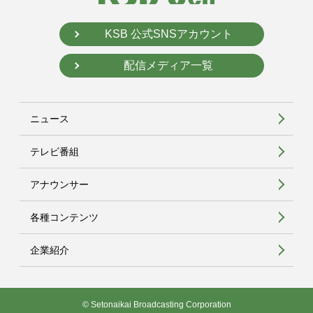
KSB 公式SNSアカウント
配信メディア一覧
ニュース
テレビ番組
アナウンサー
各種コンテンツ
企業紹介
© Setonaikai Broadcasting Corporation