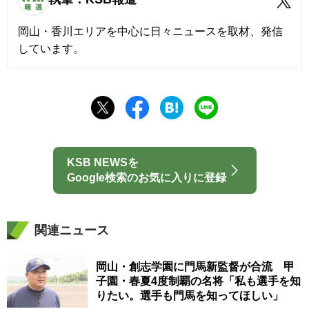
岡山・香川エリアを中心に日々ニュースを取材、発信
しています。
KSB NEWSを
Google検索のお気に入りに登録
関連ニュース
岡山・創志学園に門馬新監督が合流 甲
子園・春夏4度制覇の名将「私も選手を知
りたい。選手も門馬を知ってほしい」