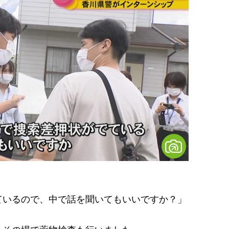
ているので、中で話を聞いてもいいですか？」