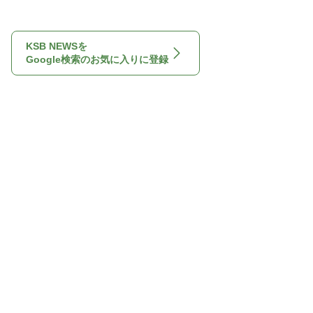
KSB NEWSを
Google検索のお気に入りに登録