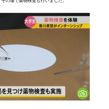
その場で薬物検査も行いました。